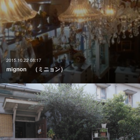
2015.10.22 08:17
mignon （ミニョン）