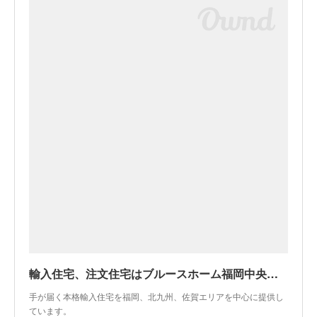
輸入住宅、注文住宅はブルースホーム福岡中央・小倉
手が届く本格輸入住宅を福岡、北九州、佐賀エリアを中心に提供し
ています。