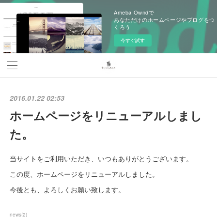
Ameba Owndで
あなただけのホームページやブログをつ
くろう
今すぐ試す
2016.01.22 02:53
ホームページをリニューアルしまし
た。
当サイトをご利用いただき、いつもありがとうございます。
この度、ホームページをリニューアルしました。
今後とも、よろしくお願い致します。
news
(
2
)