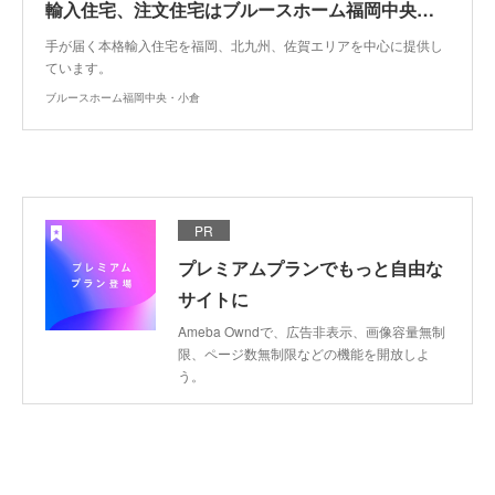
輸入住宅、注文住宅はブルースホーム福岡中央・小倉
手が届く本格輸入住宅を福岡、北九州、佐賀エリアを中心に提供し
ています。
ブルースホーム福岡中央・小倉
PR
プレミアムプランでもっと自由な
サイトに
Ameba Owndで、広告非表示、画像容量無制
限、ページ数無制限などの機能を開放しよ
う。