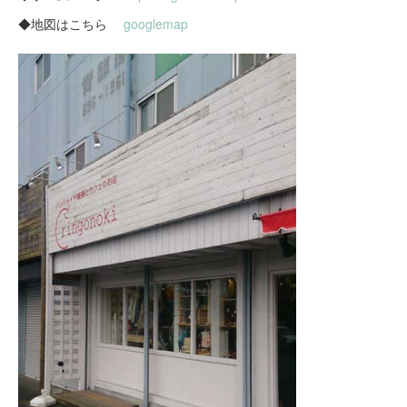
◆地図はこちら
googlemap