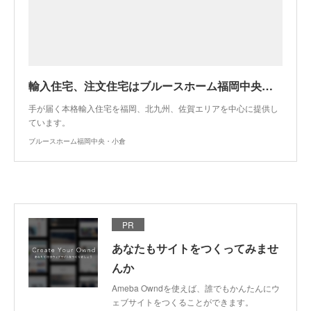
輸入住宅、注文住宅はブルースホーム福岡中央・小倉
手が届く本格輸入住宅を福岡、北九州、佐賀エリアを中心に提供し
ています。
ブルースホーム福岡中央・小倉
PR
あなたもサイトをつくってみませ
んか
Ameba Owndを使えば、誰でもかんたんにウ
ェブサイトをつくることができます。