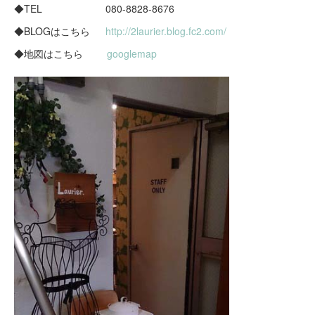
◆TEL 080-8828-8676
◆BLOGはこちら
http://2laurier.blog.fc2.com/
◆地図はこちら
googlemap