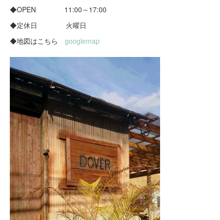
◆OPEN 11:00～17:00
◆定休日 火曜日
◆地図はこちら
googlemap