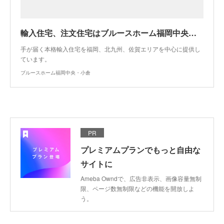
輸入住宅、注文住宅はブルースホーム福岡中央・小倉
手が届く本格輸入住宅を福岡、北九州、佐賀エリアを中心に提供し
ています。
ブルースホーム福岡中央・小倉
PR
プレミアムプランでもっと自由な
サイトに
Ameba Owndで、広告非表示、画像容量無制
限、ページ数無制限などの機能を開放しよ
う。