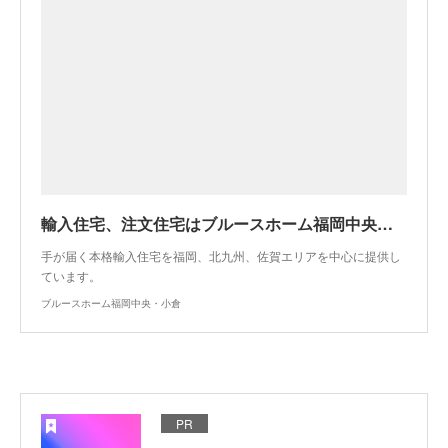
輸入住宅、注文住宅はブルースホーム福岡中央・小倉
手が届く本格輸入住宅を福岡、北九州、佐賀エリアを中心に提供し
ています。
ブルースホーム福岡中央・小倉
PR