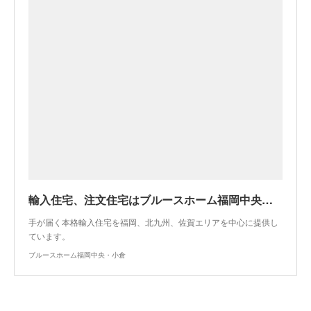
輸入住宅、注文住宅はブルースホーム福岡中央・小倉
手が届く本格輸入住宅を福岡、北九州、佐賀エリアを中心に提供し
ています。
ブルースホーム福岡中央・小倉