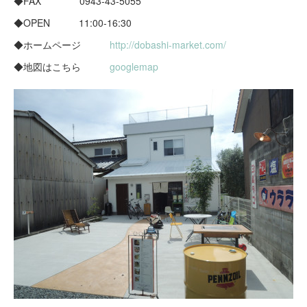
◆FAX 0943-43-5055
◆OPEN 11:00-16:30
◆ホームページ
http://dobashi-market.com/
◆地図はこちら
googlemap